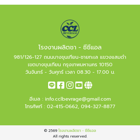
โรงงานผลิตชา - ซีซีแอล
981/126-127 ถนนบางขุนเทียน-ชายทะเล แขวงแสมดำ
เขตบางขุนเทียน กรุงเทพมหานคร 10150
วันจันทร์ - วันศุกร์ เวลา 08.30 - 17.00 น.
อีเมล :
info.cclbevrage@gmail.com
โทรศัพท์ :
02-415-0662
,
094-327-8877
© 2569
โรงงานผลิตชา - ซีซีแอล
All rights reserved.