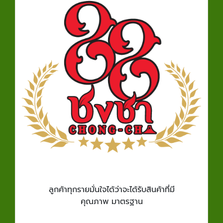
ลูกค้าทุกรายมั่นใจได้ว่าจะได้รับสินค้าที่มี
คุณภาพ มาตรฐาน