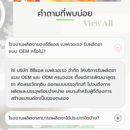
คำถามที่พบบ่อย
โรงงานผลิตชาของซีซีแอล เบฟเวอเรจ รับผลิตชา
แบบ OEM หรือไม่?
ใช่ บริษัท ซีซีแอล เบฟเวอเรจ จำกัด ให้บริการรับผลิตชา
แบบ OEM และ ODM ครบวงจร ตั้งแต่การพัฒนาสูตร
ชา คัดสรรวัตถุดิบ ออกแบบบรรจุภัณฑ์ ไปจนถึงการ
ผลิตและบรรจุพร้อมจำหน่าย เหมาะสำหรับผู้ที่ต้องการ
สร้างแบรนด์ชาเป็นของตนเอง
โรงงานผลิตชาสามารถผลิตชาได้ประเภทใดบ้าง?