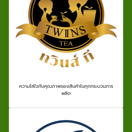
ความใส่ใจกับคุณภาพของสินค้าในทุกกระบวนการ
ผลิต