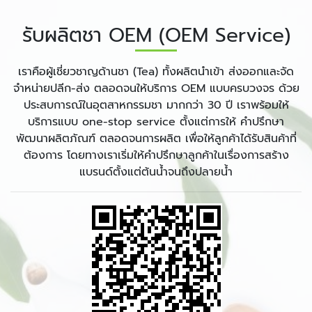
รับผลิตชา OEM (OEM Service)
เราคือผู้เชี่ยวชาญด้านชา (Tea) ทั้งผลิตนำเข้า ส่งออกและจัด
จำหน่ายปลีก-ส่ง ตลอดจนให้บริการ OEM แบบครบวงจร ด้วย
ประสบการณ์ในอุตสาหกรรมชา มากกว่า 30 ปี เราพร้อมให้
บริการแบบ one-stop service ตั้งแต่การให้ คำปรึกษา
พัฒนาผลิตภัณฑ์ ตลอดจนการผลิต เพื่อให้ลูกค้าได้รับสินค้าที่
ต้องการ โดยทางเราเริ่มให้คำปรึกษาลูกค้าในเรื่องการสร้าง
แบรนด์ตั้งแต่ต้นน้ำจนถึงปลายน้ำ