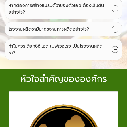
หากต้องการสร้างแบรนด์ชาของตัวเอง ต้องเริ่มต้น
อย่างไร?
โรงงานผลิตชามีมาตรฐานการผลิตอย่างไร?
ทำไมควรเลือกซีซีแอล เบฟเวอเรจ เป็นโรงงานผลิต
ชา?
หัวใจสำคัญขององค์กร