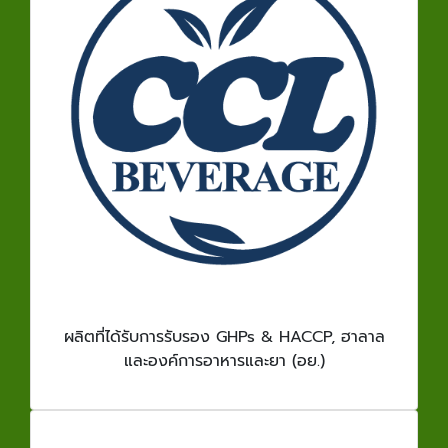
ผลิตที่ได้รับการรับรอง GHPs & HACCP, ฮาลาล
และองค์การอาหารและยา (อย.)