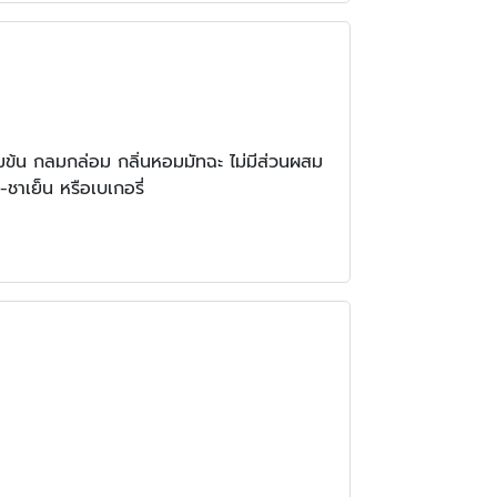
ข้มข้น กลมกล่อม กลิ่นหอมมัทฉะ ไม่มีส่วนผสม
ชาเย็น หรือเบเกอรี่