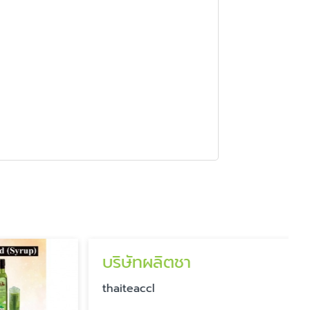
บริษัทผลิตชา
​​thaiteaccl