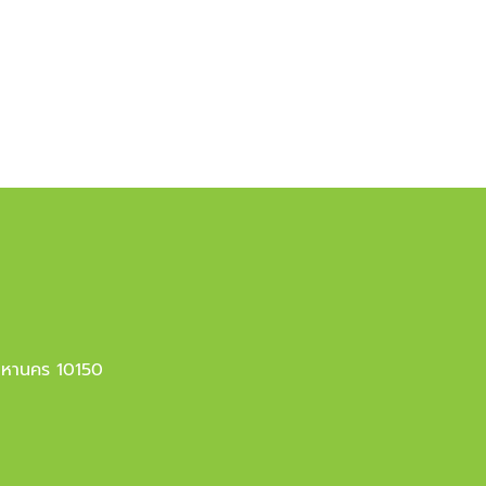
มหานคร 10150