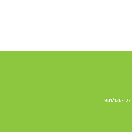
981/126-127