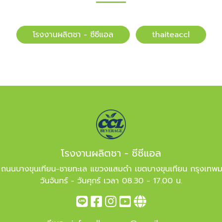
โรงงานผลิตชา - ซีซีแอล
​​thaiteaccl
โรงงานผลิตชา - ซีซีแอล
 ถนนบางขุนเทียน-ชายทะเล แขวงแสมดำ เขตบางขุนเทียน กรุงเทพ
วันจันทร์ - วันศุกร์ เวลา 08.30 - 17.00 น.