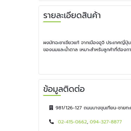
รายละเอียดสินค้า
ผงมัทฉะชาเขียวแท้ จากเมืองอูจิ ประเทศญี่ปุ
ของนมและน้ำตาล เหมาะสำหรับลูกค้าที่ต้องการ
ข้อมูลติดต่อ
981/126-127 ถนนบางขุนเทียน-ชายท
02-415-0662
,
094-327-8877