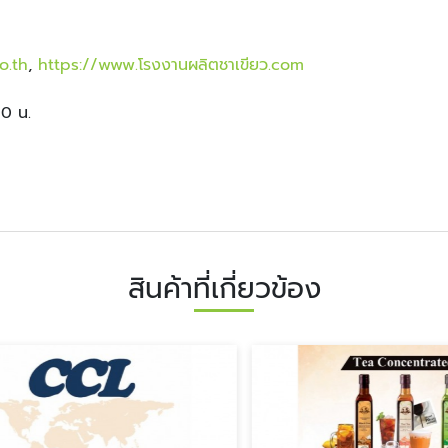
o.th
,
https://www.โรงงานผลิตชาเขียว.com
00 น.
สินค้าที่เกี่ยวข้อง