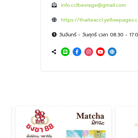
info.cclbevrage@gmail.com
https://thaiteaccl.yellowpages.c
วันจันทร์ - วันศุกร์ เวลา 08.30 - 17.