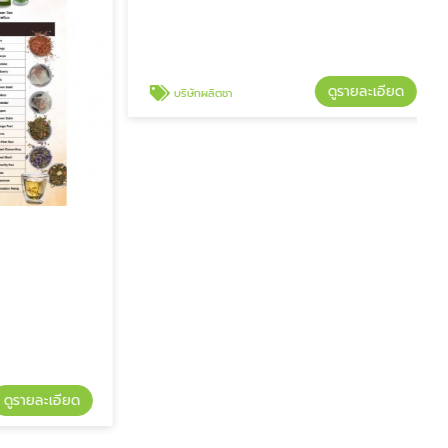
ดูรายละเอียด
บริษัทผลิตชา
รายละเอียด