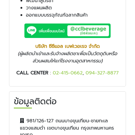
พัฒนาสูตรชา
วางแผนผลิต
ออกแบบบรรจุภัณฑ์ฉลากสินค้า
บริษัท ซีซีแอล เบฟเวอเรจ จำกัด
(ผู้ผลิตนำเข้าและรับจ้างผลิตชาเพื่อเป็นวัตถุดิบหรือ
ส่วนผสมให้แก่โรงงานอุตสาหกรรม)
CALL CENTER
:
02-415-0662
,
094-327-8877
ข้อมูลติดต่อ
981/126-127 ถนนบางขุนเทียน-ชายทะเล
แขวงแสมดำ เขตบางขุนเทียน กรุงเทพมหานคร