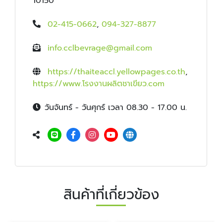
10150
02-415-0662
,
094-327-8877
info.cclbevrage@gmail.com
https://thaiteaccl.yellowpages.co.th
,
https://www.โรงงานผลิตชาเขียว.com
วันจันทร์ - วันศุกร์ เวลา 08.30 - 17.00 น.
สินค้าที่เกี่ยวข้อง