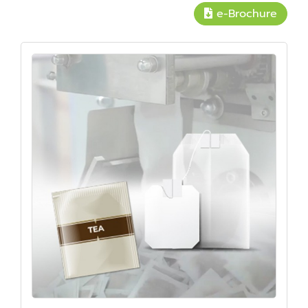
e-Brochure