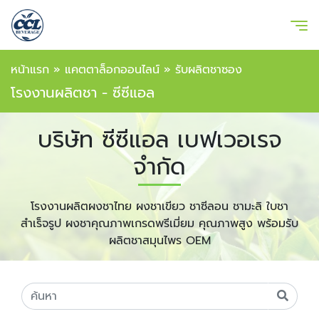
หน้าแรก
»
แคตตาล็อกออนไลน์
»
รับผลิตชาซอง
โรงงานผลิตชา - ซีซีแอล
บริษัท ซีซีแอล เบฟเวอเรจ
จำกัด
โรงงานผลิตผงชาไทย ผงชาเขียว ชาซีลอน ชามะลิ ใบชา
สำเร็จรูป ผงชาคุณภาพเกรดพรีเมี่ยม คุณภาพสูง พร้อมรับ
ผลิตชาสมุนไพร OEM