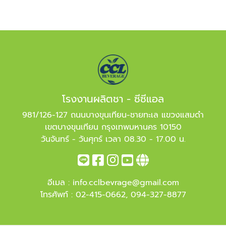
โรงงานผลิตชา - ซีซีแอล
981/126-127 ถนนบางขุนเทียน-ชายทะเล แขวงแสมดำ
เขตบางขุนเทียน กรุงเทพมหานคร 10150
วันจันทร์ - วันศุกร์ เวลา 08.30 - 17.00 น.
อีเมล :
info.cclbevrage@gmail.com
โทรศัพท์ :
02-415-0662
,
094-327-8877