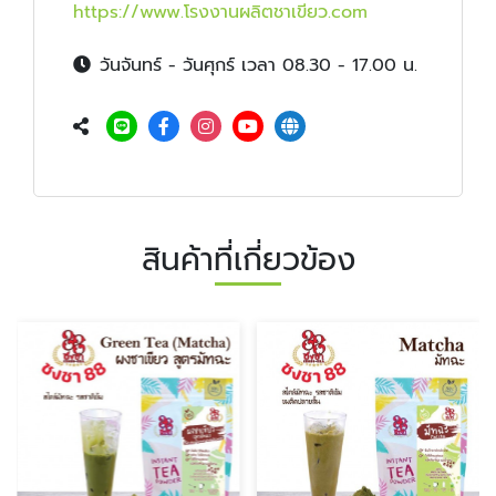
https://www.โรงงานผลิตชาเขียว.com
วันจันทร์ - วันศุกร์ เวลา 08.30 - 17.00 น.
สินค้าที่เกี่ยวข้อง