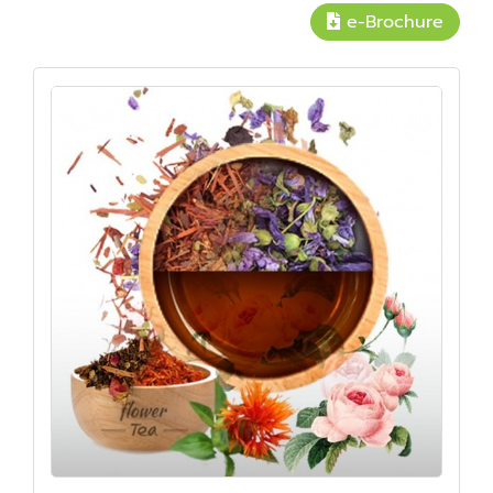
e-Brochure