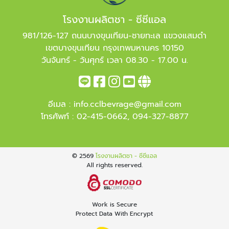
โรงงานผลิตชา - ซีซีแอล
981/126-127 ถนนบางขุนเทียน-ชายทะเล แขวงแสมดำ
เขตบางขุนเทียน กรุงเทพมหานคร 10150
วันจันทร์ - วันศุกร์ เวลา 08.30 - 17.00 น.
อีเมล :
info.cclbevrage@gmail.com
โทรศัพท์ :
02-415-0662
,
094-327-8877
© 2569
โรงงานผลิตชา - ซีซีแอล
All rights reserved.
Work is Secure
Protect Data With Encrypt