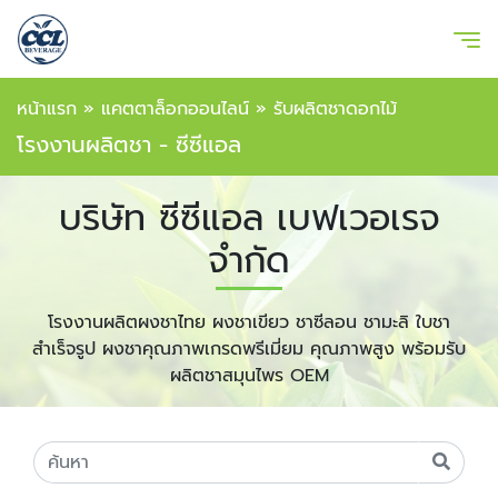
หน้าแรก
»
แคตตาล็อกออนไลน์
»
รับผลิตชาดอกไม้
โรงงานผลิตชา - ซีซีแอล
บริษัท ซีซีแอล เบฟเวอเรจ
จำกัด
โรงงานผลิตผงชาไทย ผงชาเขียว ชาซีลอน ชามะลิ ใบชา
สำเร็จรูป ผงชาคุณภาพเกรดพรีเมี่ยม คุณภาพสูง พร้อมรับ
ผลิตชาสมุนไพร OEM