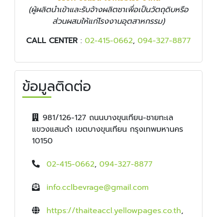
(ผู้ผลิตนำเข้าและรับจ้างผลิตชาเพื่อเป็นวัตถุดิบหรือ
ส่วนผสมให้แก่โรงงานอุตสาหกรรม)
CALL CENTER
:
02-415-0662
,
094-327-8877
ข้อมูลติดต่อ
981/126-127 ถนนบางขุนเทียน-ชายทะเล
แขวงแสมดำ เขตบางขุนเทียน กรุงเทพมหานคร
10150
02-415-0662
,
094-327-8877
info.cclbevrage@gmail.com
https://thaiteaccl.yellowpages.co.th
,