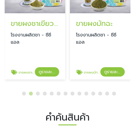
ขายผงชาเขียว สูตรมัทฉะ
ขายผงมัทฉะ
โรงงานผลิตชา - ซีซี
โรงงานผลิตชา - ซีซี
แอล
แอล
ดูรายละเอียด
ดูรายละเอียด
ขายผงชาเขียว สูตรมัทฉะ
ขายผงมัทฉะ
คำค้นสินค้า