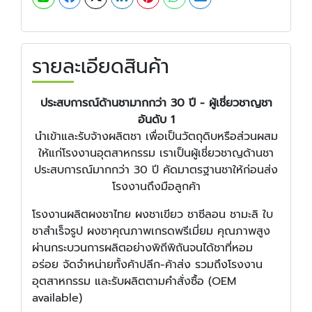
รายละเอียดสินค้า
ประสบการณ์ด้านชามากกว่า 30 ปี - ผู้เชี่ยวชาญชา
อันดับ 1
นำเข้าและรับจ้างผลิตชา เพื่อเป็นวัตถุดิบหรือส่วนผสม
ให้แก่โรงงานอุตสาหกรรม เราเป็นผู้เชี่ยวชาญด้านชา
ประสบการณ์มากกว่า 30 ปี คัดมาตรฐานชาให้ก่อนส่ง
โรงงานถึงมือลูกค้า
โรงงานผลิตผงชาไทย ผงชาเขียว ชาซีลอน ชามะลิ ใบ
ชาสำเร็จรูป ผงชาคุณภาพเกรดพรีเมี่ยม คุณภาพสูง
ผ่านกระบวนการผลิตอย่างพิถีพิถันจนได้ชาที่หอม
อร่อย จัดจำหน่ายทั้งค้าปลีก-ค้าส่ง รวมถึงโรงงาน
อุตสาหกรรม และรับผลิตตามคำสั่งซื้อ (OEM
available)