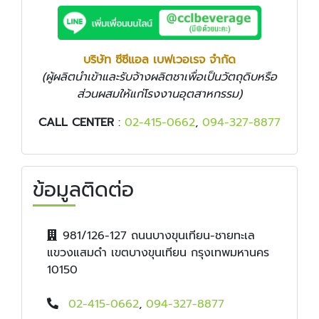
บริษัท ซีซีแอล เบฟเวอเรจ จำกัด
(ผู้ผลิตนำเข้าและรับจ้างผลิตชาเพื่อเป็นวัตถุดิบหรือ
ส่วนผสมให้แก่โรงงานอุตสาหกรรม)
CALL CENTER
:
02-415-0662
,
094-327-8877
ข้อมูลติดต่อ
981/126-127 ถนนบางขุนเทียน-ชายทะเล
แขวงแสมดำ เขตบางขุนเทียน กรุงเทพมหานคร
10150
02-415-0662
,
094-327-8877