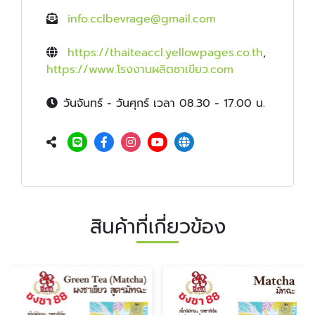
info.cclbevrage@gmail.com
https://thaiteaccl.yellowpages.co.th
,
https://www.โรงงานผลิตชาเขียว.com
วันจันทร์ - วันศุกร์ เวลา 08.30 - 17.00 น.
สินค้าที่เกี่ยวข้อง