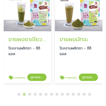
ขายผงชาเขียว สูตรมัทฉะ
ขายผงมัทฉะ
โรงงานผลิตชา - ซีซี
โรงงานผลิตชา - ซีซี
แอล
แอล
ดูรายละเอียด
ดูรายละเอียด
ขายผงชาเขียว สูตรมัทฉะ
ขายผงมัทฉะ