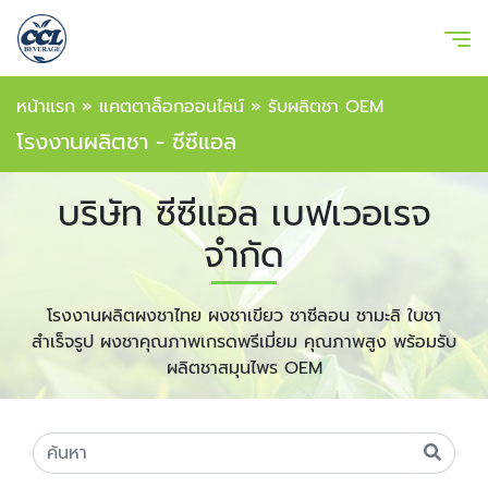
หน้าแรก
»
แคตตาล็อกออนไลน์
»
รับผลิตชา OEM
โรงงานผลิตชา - ซีซีแอล
บริษัท ซีซีแอล เบฟเวอเรจ
จำกัด
โรงงานผลิตผงชาไทย ผงชาเขียว ชาซีลอน ชามะลิ ใบชา
สำเร็จรูป ผงชาคุณภาพเกรดพรีเมี่ยม คุณภาพสูง พร้อมรับ
ผลิตชาสมุนไพร OEM