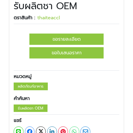
รับผลิตชา OEM
ตราสินค้า :
​​thaiteaccl
ขอรายละเอียด
ขอใบเสนอราคา
หมวดหมู่
ผลิตภัณฑ์อาหาร
คำค้นหา
รับผลิตชา OEM
แชร์