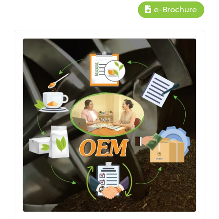
e-Brochure