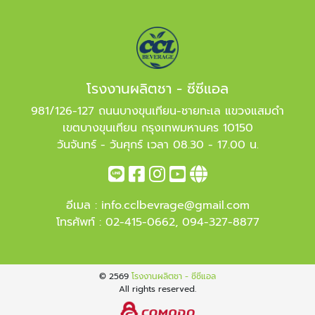
โรงงานผลิตชา - ซีซีแอล
981/126-127 ถนนบางขุนเทียน-ชายทะเล แขวงแสมดำ
เขตบางขุนเทียน กรุงเทพมหานคร 10150
วันจันทร์ - วันศุกร์ เวลา 08.30 - 17.00 น.
อีเมล :
info.cclbevrage@gmail.com
โทรศัพท์ :
02-415-0662
,
094-327-8877
© 2569
โรงงานผลิตชา - ซีซีแอล
All rights reserved.