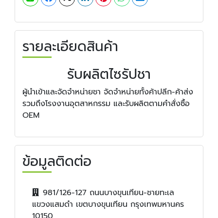
รายละเอียดสินค้า
รับผลิตไซรัปชา
ผู้นำเข้าและจัดจำหน่ายชา จัดจำหน่ายทั้งค้าปลีก-ค้าส่ง
รวมถึงโรงงานอุตสาหกรรม และรับผลิตตามคำสั่งซื้อ
OEM
ข้อมูลติดต่อ
981/126-127 ถนนบางขุนเทียน-ชายทะเล
แขวงแสมดำ เขตบางขุนเทียน กรุงเทพมหานคร
10150