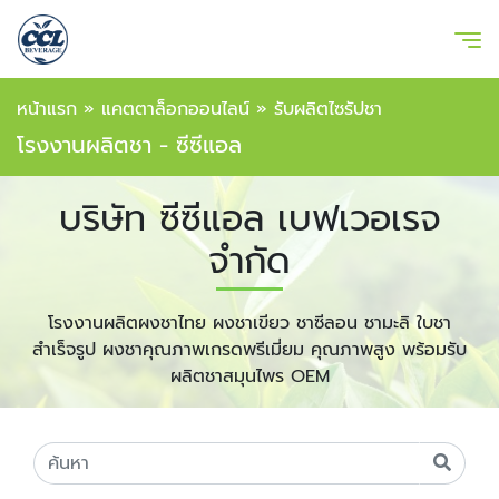
หน้าแรก
»
แคตตาล็อกออนไลน์
»
รับผลิตไซรัปชา
โรงงานผลิตชา - ซีซีแอล
บริษัท ซีซีแอล เบฟเวอเรจ
จำกัด
โรงงานผลิตผงชาไทย ผงชาเขียว ชาซีลอน ชามะลิ ใบชา
สำเร็จรูป ผงชาคุณภาพเกรดพรีเมี่ยม คุณภาพสูง พร้อมรับ
ผลิตชาสมุนไพร OEM