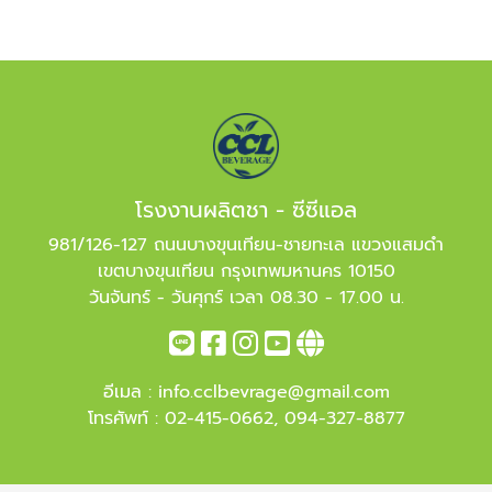
โรงงานผลิตชา - ซีซีแอล
981/126-127 ถนนบางขุนเทียน-ชายทะเล แขวงแสมดำ
เขตบางขุนเทียน กรุงเทพมหานคร 10150
วันจันทร์ - วันศุกร์ เวลา 08.30 - 17.00 น.
อีเมล :
info.cclbevrage@gmail.com
โทรศัพท์ :
02-415-0662
,
094-327-8877