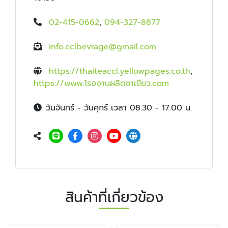
02-415-0662
,
094-327-8877
info.cclbevrage@gmail.com
https://thaiteaccl.yellowpages.co.th
,
https://www.โรงงานผลิตชาเขียว.com
วันจันทร์ - วันศุกร์ เวลา 08.30 - 17.00 น.
สินค้าที่เกี่ยวข้อง