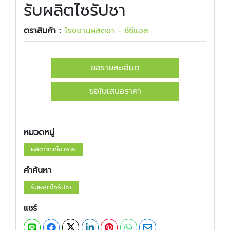
รับผลิตไซรัปชา
ตราสินค้า :
โรงงานผลิตชา - ซีซีแอล
ขอรายละเอียด
ขอใบเสนอราคา
หมวดหมู่
ผลิตภัณฑ์อาหาร
คำค้นหา
รับผลิตไซรัปชา
แชร์