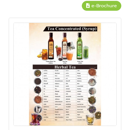
e-Brochure