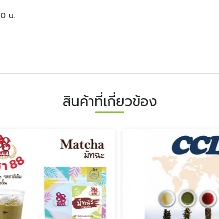
00 น.
สินค้าที่เกี่ยวข้อง