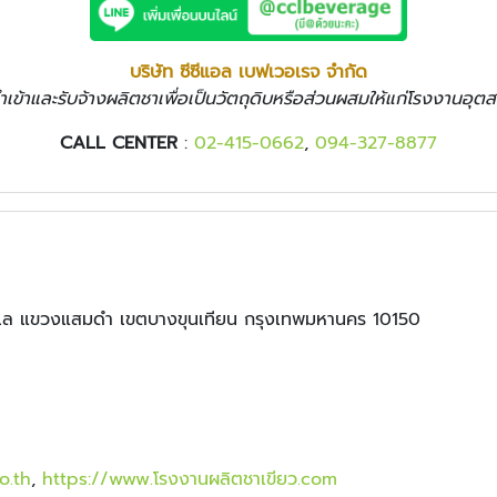
บริษัท ซีซีแอล เบฟเวอเรจ จำกัด
นำเข้าและรับจ้างผลิตชาเพื่อเป็นวัตถุดิบหรือส่วนผสมให้แก่โรงงานอุ
CALL CENTER
:
02-415-0662
,
094-327-8877
ะเล แขวงแสมดำ เขตบางขุนเทียน กรุงเทพมหานคร 10150
o.th
,
https://www.โรงงานผลิตชาเขียว.com