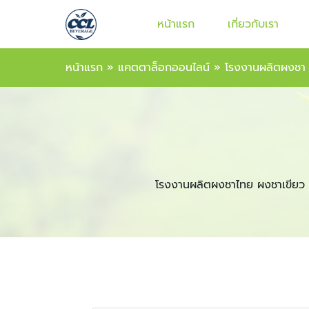
หน้าแรก
เกี่ยวกับเรา
หน้าแรก
»
แคตตาล็อกออนไลน์
»
โรงงานผลิตผงชา
โรงงานผลิตผงชาไทย ผงชาเขียว 