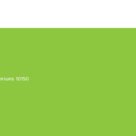
มหานคร 10150