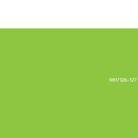
981/126-127