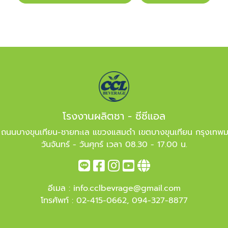
โรงงานผลิตชา - ซีซีแอล
 ถนนบางขุนเทียน-ชายทะเล แขวงแสมดำ เขตบางขุนเทียน กรุงเทพ
วันจันทร์ - วันศุกร์ เวลา 08.30 - 17.00 น.
อีเมล :
info.cclbevrage@gmail.com
โทรศัพท์ :
02-415-0662
,
094-327-8877