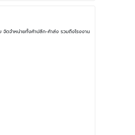
จัดจำหน่ายทั้งค้าปลีก-ค้าส่ง รวมถึงโรงงาน
หลง