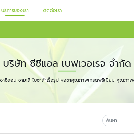
บริการของเรา
ติดต่อเรา
บริษัท ซีซีแอล เบฟเวอเรจ จำกัด
ชาซีลอน ชามะลิ ใบชาสำเร็จรูป ผงชาคุณภาพเกรดพรีเมี่ยม คุณภาพ