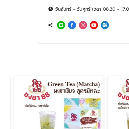
วันจันทร์ - วันศุกร์ เวลา 08.30 - 17.