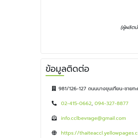
(ผู้ผลิต
ข้อมูลติดต่อ
981/126-127 ถนนบางขุนเทียน-ชายท
02-415-0662
,
094-327-8877
info.cclbevrage@gmail.com
https://thaiteaccl.yellowpages.c