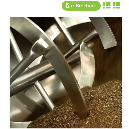
e-Brochure