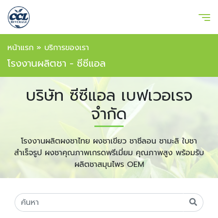
หน้าแรก
»
บริการของเรา
โรงงานผลิตชา - ซีซีแอล
บริษัท ซีซีแอล เบฟเวอเรจ
จำกัด
โรงงานผลิตผงชาไทย ผงชาเขียว ชาซีลอน ชามะลิ ใบชา
สำเร็จรูป ผงชาคุณภาพเกรดพรีเมี่ยม คุณภาพสูง พร้อมรับ
ผลิตชาสมุนไพร OEM