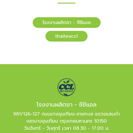
โรงงานผลิตชา - ซีซีแอล
​​thaiteaccl
โรงงานผลิตชา - ซีซีแอล
981/126-127 ถนนบางขุนเทียน-ชายทะเล แขวงแสมดำ
เขตบางขุนเทียน กรุงเทพมหานคร 10150
วันจันทร์ - วันศุกร์ เวลา 08.30 - 17.00 น.