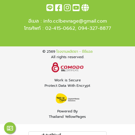
อีเมล :
info.cclbevrage@gmail.com
โทรศัพท์ :
02-415-0662
,
094-327-8877
© 2569
โรงงานผลิตชา - ซีซีแอล
All rights reserved.
Work is Secure
Protect Data With Encrypt
Powered By
Thailand YellowPages