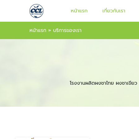
หน้าแรก
เกี่ยวกับเรา
หน้าแรก
»
บริการของเรา
โรงงานผลิตผงชาไทย ผงชาเขียว 