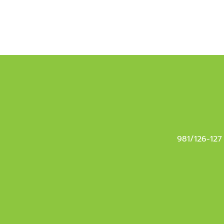
981/126-127