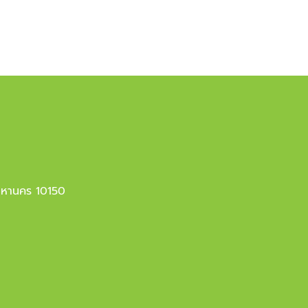
มหานคร 10150