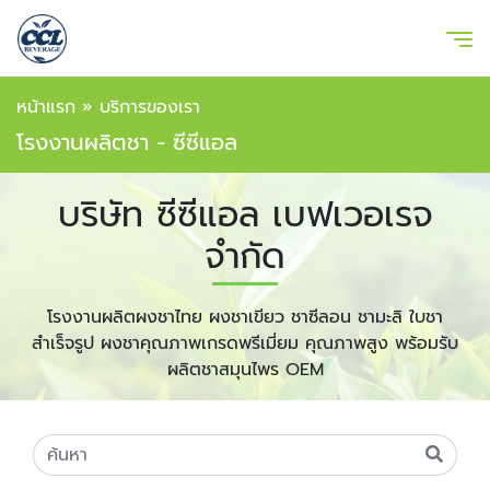
หน้าแรก
»
บริการของเรา
โรงงานผลิตชา - ซีซีแอล
บริษัท ซีซีแอล เบฟเวอเรจ
จำกัด
โรงงานผลิตผงชาไทย ผงชาเขียว ชาซีลอน ชามะลิ ใบชา
สำเร็จรูป ผงชาคุณภาพเกรดพรีเมี่ยม คุณภาพสูง พร้อมรับ
ผลิตชาสมุนไพร OEM