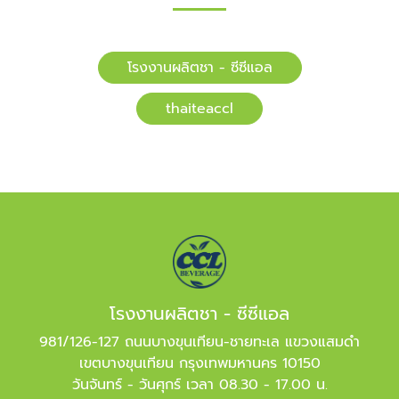
โรงงานผลิตชา - ซีซีแอล
​​thaiteaccl
โรงงานผลิตชา - ซีซีแอล
981/126-127 ถนนบางขุนเทียน-ชายทะเล แขวงแสมดำ
เขตบางขุนเทียน กรุงเทพมหานคร 10150
วันจันทร์ - วันศุกร์ เวลา 08.30 - 17.00 น.