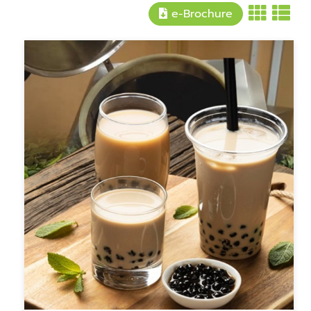
e-Brochure