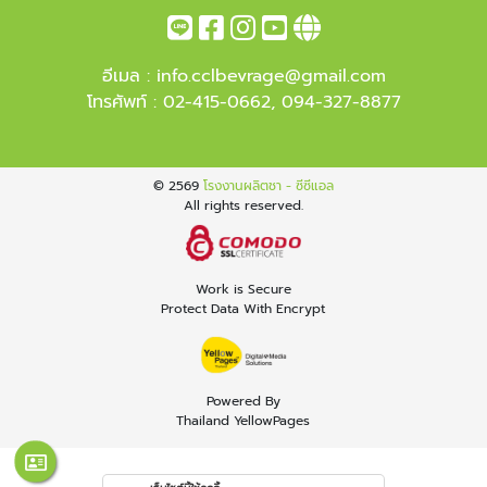
อีเมล :
info.cclbevrage@gmail.com
โทรศัพท์ :
02-415-0662
,
094-327-8877
© 2569
โรงงานผลิตชา - ซีซีแอล
All rights reserved.
Work is Secure
Protect Data With Encrypt
Powered By
Thailand YellowPages