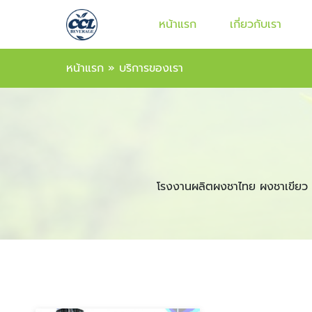
หน้าแรก
เกี่ยวกับเรา
หน้าแรก
»
บริการของเรา
โรงงานผลิตผงชาไทย ผงชาเขียว 